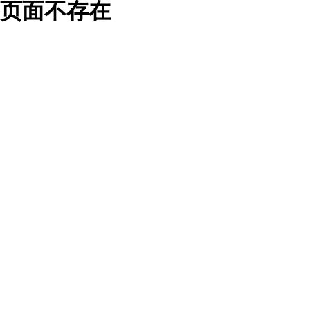
页面不存在