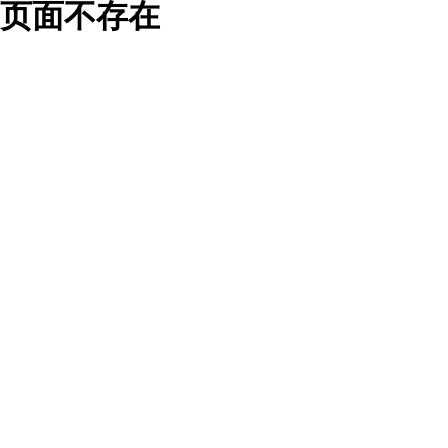
页面不存在