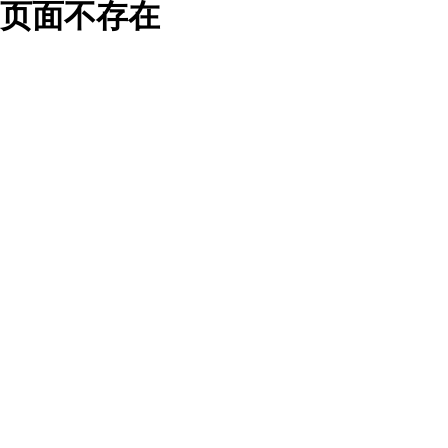
页面不存在