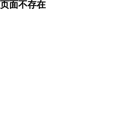
页面不存在