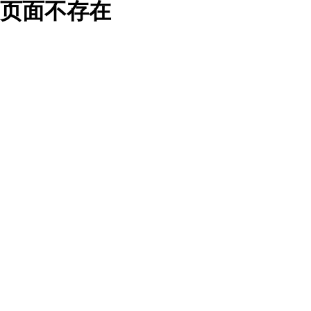
页面不存在