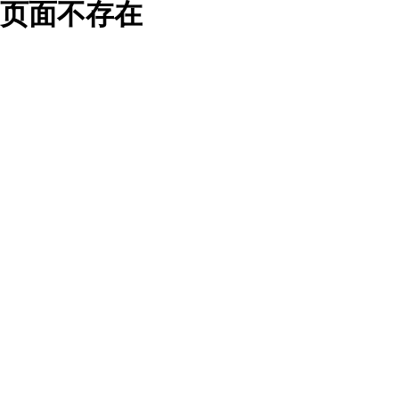
页面不存在