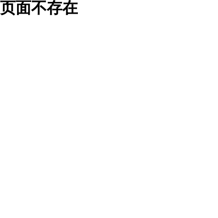
页面不存在