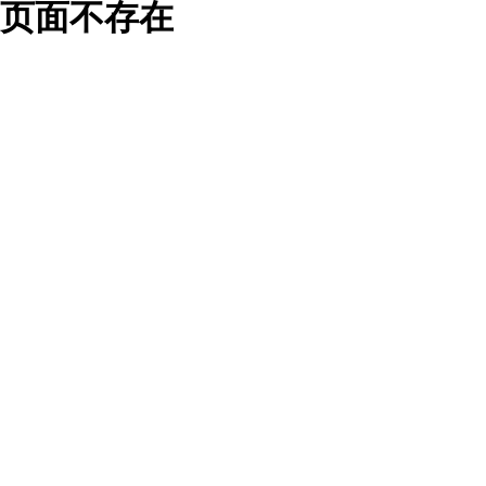
页面不存在