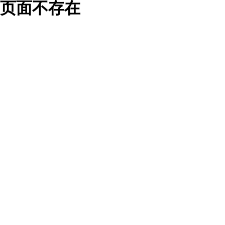
页面不存在