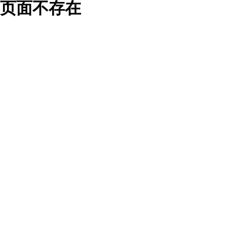
页面不存在