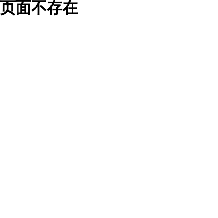
页面不存在