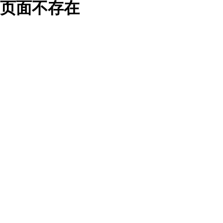
页面不存在