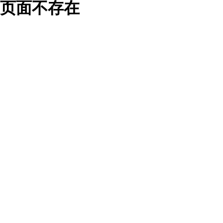
页面不存在