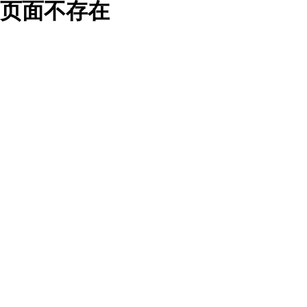
页面不存在